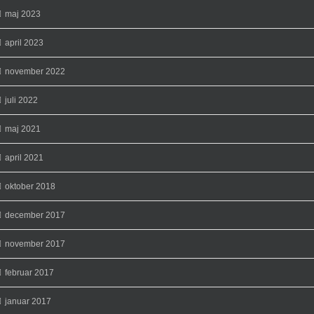
maj 2023
april 2023
november 2022
juli 2022
maj 2021
april 2021
oktober 2018
december 2017
november 2017
februar 2017
januar 2017