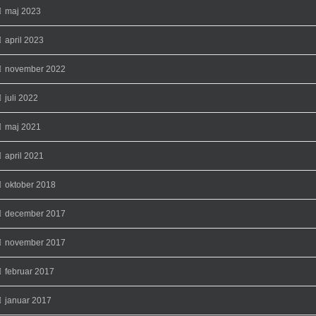
maj 2023
april 2023
november 2022
juli 2022
maj 2021
april 2021
oktober 2018
december 2017
november 2017
februar 2017
januar 2017