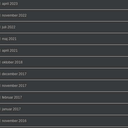
april 2023
november 2022
juli 2022
maj 2021
april 2021
oktober 2018
december 2017
november 2017
februar 2017
januar 2017
november 2016