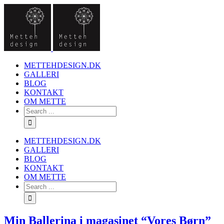
METTEHDESIGN.DK
GALLERI
BLOG
KONTAKT
OM METTE
METTEHDESIGN.DK
GALLERI
BLOG
KONTAKT
OM METTE
Min Ballerina i magasinet “Vores Børn”