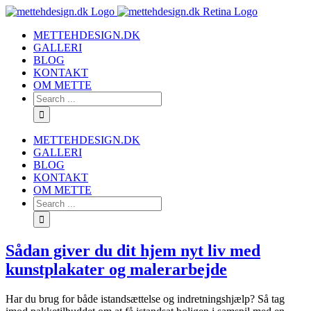
METTEHDESIGN.DK
GALLERI
BLOG
KONTAKT
OM METTE
METTEHDESIGN.DK
GALLERI
BLOG
KONTAKT
OM METTE
Sådan giver du dit hjem nyt liv med
kunstplakater og malerarbejde
Har du brug for både istandsættelse og indretningshjælp? Så tag