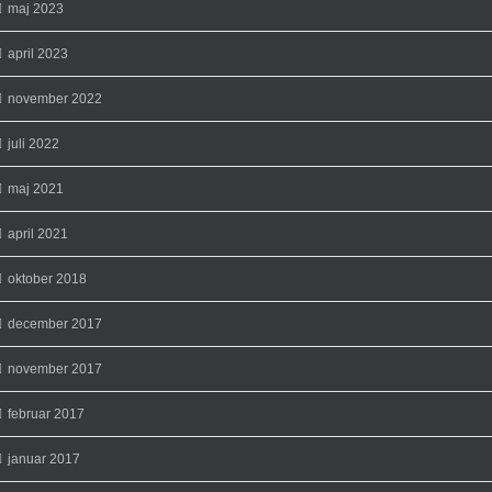
maj 2023
april 2023
november 2022
juli 2022
maj 2021
april 2021
oktober 2018
december 2017
november 2017
februar 2017
januar 2017