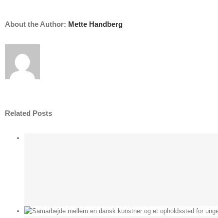
About the Author:
Mette Handberg
Related Posts