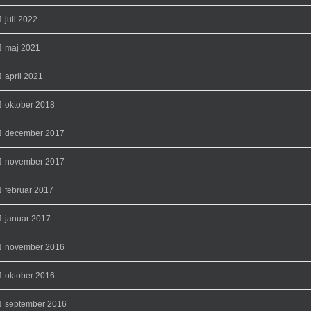
juli 2022
maj 2021
april 2021
oktober 2018
december 2017
november 2017
februar 2017
januar 2017
november 2016
oktober 2016
september 2016