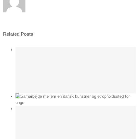
Related Posts
r og