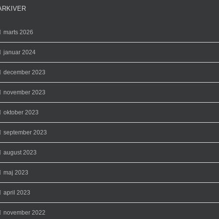
ARKIVER
marts 2026
januar 2024
december 2023
november 2023
oktober 2023
september 2023
august 2023
maj 2023
april 2023
november 2022