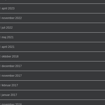
april 2023
november 2022
juli 2022
maj 2021
april 2021
oktober 2018
december 2017
november 2017
februar 2017
januar 2017
november 2016