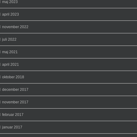
maj 2023
april 2023
november 2022
juli 2022
maj 2021
april 2021
oktober 2018
december 2017
november 2017
februar 2017
januar 2017