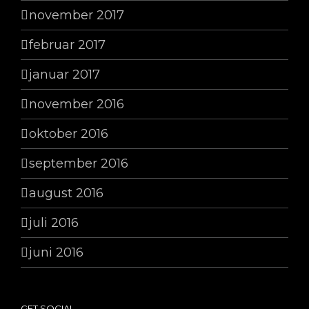
november 2017
februar 2017
januar 2017
november 2016
oktober 2016
september 2016
august 2016
juli 2016
juni 2016
GET SOCIAL