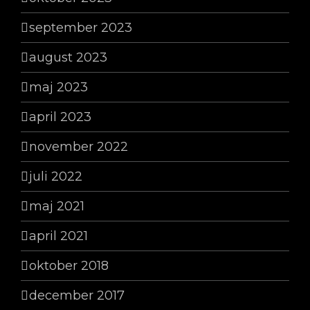
september 2023
august 2023
maj 2023
april 2023
november 2022
juli 2022
maj 2021
april 2021
oktober 2018
december 2017