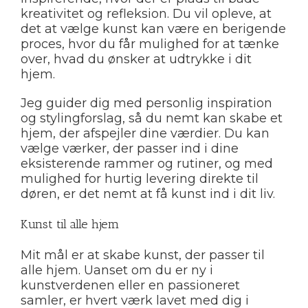
kreativitet og refleksion. Du vil opleve, at
det at vælge kunst kan være en berigende
proces, hvor du får mulighed for at tænke
over, hvad du ønsker at udtrykke i dit
hjem.
Jeg guider dig med personlig inspiration
og stylingforslag, så du nemt kan skabe et
hjem, der afspejler dine værdier. Du kan
vælge værker, der passer ind i dine
eksisterende rammer og rutiner, og med
mulighed for hurtig levering direkte til
døren, er det nemt at få kunst ind i dit liv.
Kunst til alle hjem
Mit mål er at skabe kunst, der passer til
alle hjem. Uanset om du er ny i
kunstverdenen eller en passioneret
samler, er hvert værk lavet med dig i