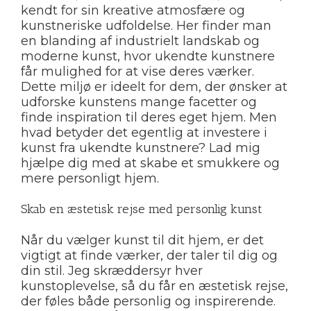
kendt for sin kreative atmosfære og
kunstneriske udfoldelse. Her finder man
en blanding af industrielt landskab og
moderne kunst, hvor ukendte kunstnere
får mulighed for at vise deres værker.
Dette miljø er ideelt for dem, der ønsker at
udforske kunstens mange facetter og
finde inspiration til deres eget hjem. Men
hvad betyder det egentlig at investere i
kunst fra ukendte kunstnere? Lad mig
hjælpe dig med at skabe et smukkere og
mere personligt hjem.
Skab en æstetisk rejse med personlig kunst
Når du vælger kunst til dit hjem, er det
vigtigt at finde værker, der taler til dig og
din stil. Jeg skræddersyr hver
kunstoplevelse, så du får en æstetisk rejse,
der føles både personlig og inspirerende.