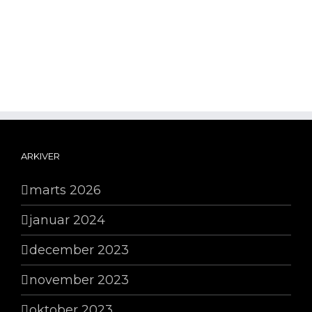
ARKIVER
marts 2026
januar 2024
december 2023
november 2023
oktober 2023