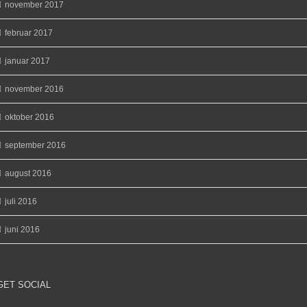
november 2017
februar 2017
januar 2017
november 2016
oktober 2016
september 2016
august 2016
juli 2016
juni 2016
GET SOCIAL