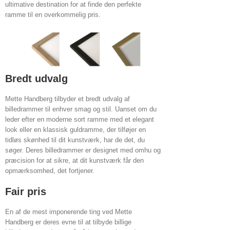
ultimative destination for at finde den perfekte
ramme til en overkommelig pris.
Bredt udvalg
Mette Handberg tilbyder et bredt udvalg af
billedrammer til enhver smag og stil. Uanset om du
leder efter en moderne sort ramme med et elegant
look eller en klassisk guldramme, der tilføjer en
tidløs skønhed til dit kunstværk, har de det, du
søger. Deres billedrammer er designet med omhu og
præcision for at sikre, at dit kunstværk får den
opmærksomhed, det fortjener.
Fair pris
En af de mest imponerende ting ved Mette
Handberg er deres evne til at tilbyde billige