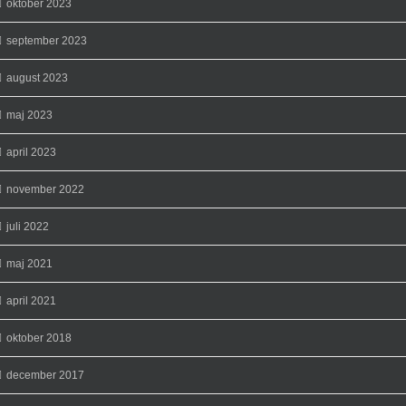
oktober 2023
september 2023
august 2023
maj 2023
april 2023
november 2022
juli 2022
maj 2021
april 2021
oktober 2018
december 2017