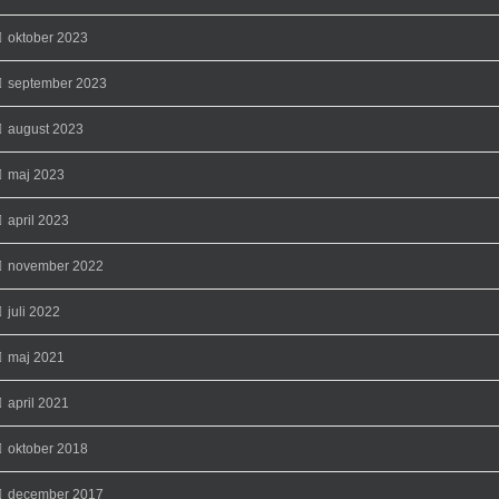
oktober 2023
september 2023
august 2023
maj 2023
april 2023
november 2022
juli 2022
maj 2021
april 2021
oktober 2018
december 2017