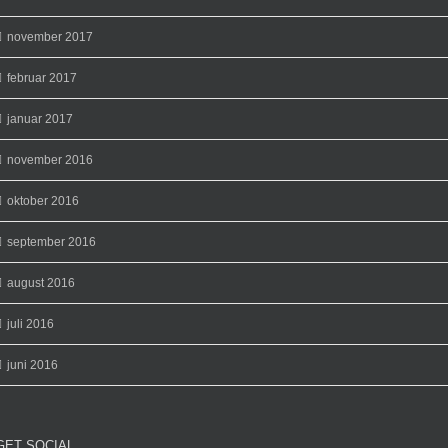
november 2017
februar 2017
januar 2017
november 2016
oktober 2016
september 2016
august 2016
juli 2016
juni 2016
GET SOCIAL