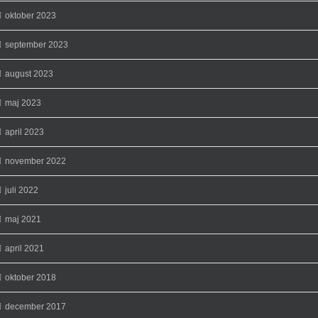
oktober 2023
september 2023
august 2023
maj 2023
april 2023
november 2022
juli 2022
maj 2021
april 2021
oktober 2018
december 2017