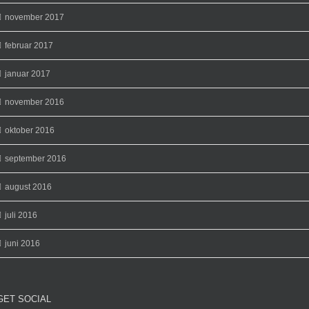
november 2017
februar 2017
januar 2017
november 2016
oktober 2016
september 2016
august 2016
juli 2016
juni 2016
GET SOCIAL