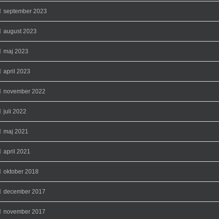
september 2023
august 2023
maj 2023
april 2023
november 2022
juli 2022
maj 2021
april 2021
oktober 2018
december 2017
november 2017