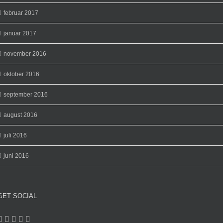
februar 2017
januar 2017
november 2016
oktober 2016
september 2016
august 2016
juli 2016
juni 2016
GET SOCIAL