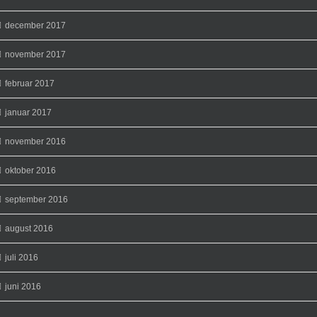
december 2017
november 2017
februar 2017
januar 2017
november 2016
oktober 2016
september 2016
august 2016
juli 2016
juni 2016