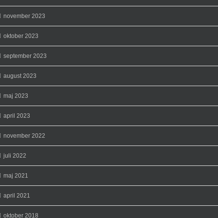
november 2023
oktober 2023
september 2023
august 2023
maj 2023
april 2023
november 2022
juli 2022
maj 2021
april 2021
oktober 2018