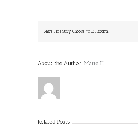
Share This Story, Choose Your Platform!
About the Author:
Mette H.
Related Posts