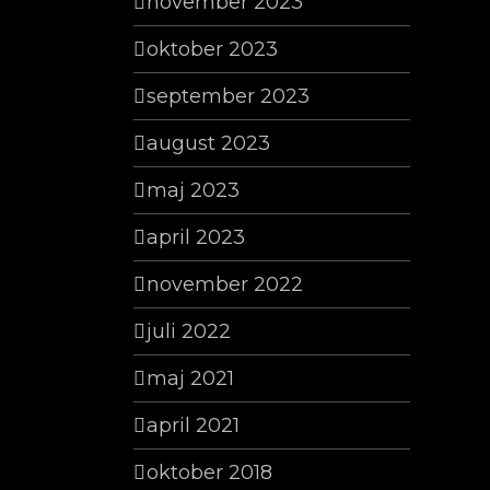
november 2023
oktober 2023
september 2023
august 2023
maj 2023
april 2023
november 2022
juli 2022
maj 2021
april 2021
oktober 2018