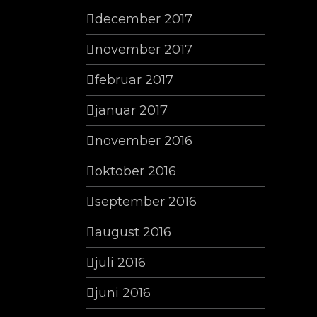
december 2017
november 2017
februar 2017
januar 2017
november 2016
oktober 2016
september 2016
august 2016
juli 2016
juni 2016