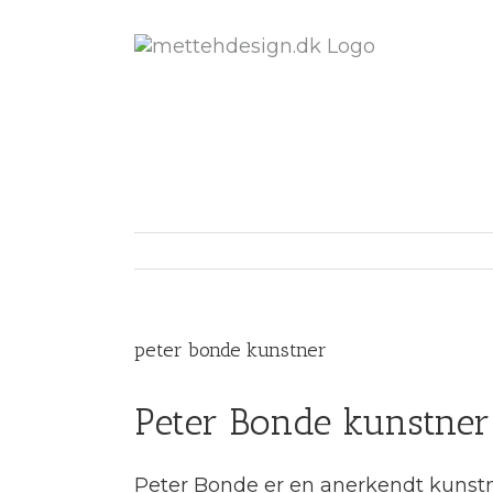
peter bonde kunstner
Peter Bonde kunstner:
Peter Bonde er en anerkendt kunstner