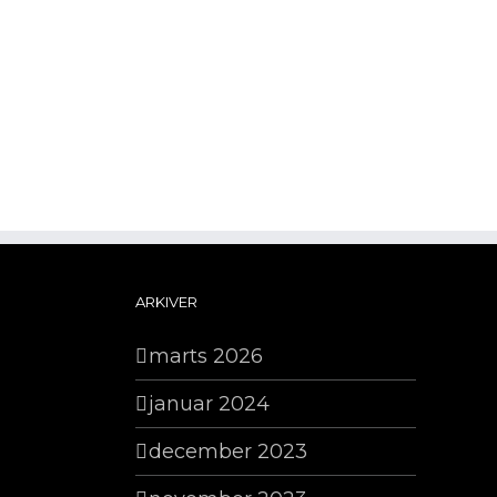
ARKIVER
marts 2026
januar 2024
december 2023