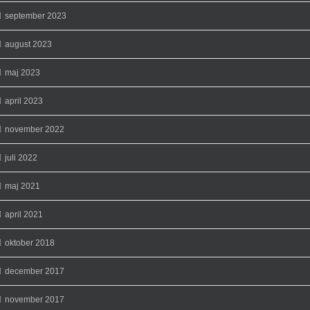
september 2023
august 2023
maj 2023
april 2023
november 2022
juli 2022
maj 2021
april 2021
oktober 2018
december 2017
november 2017