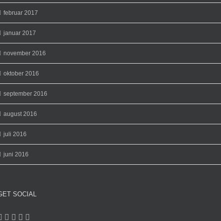
februar 2017
januar 2017
november 2016
oktober 2016
september 2016
august 2016
juli 2016
juni 2016
GET SOCIAL