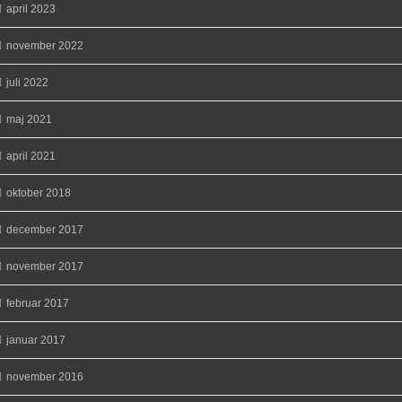
april 2023
november 2022
juli 2022
maj 2021
april 2021
oktober 2018
december 2017
november 2017
februar 2017
januar 2017
november 2016