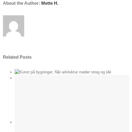
About the Author:
Mette H.
Related Posts
der