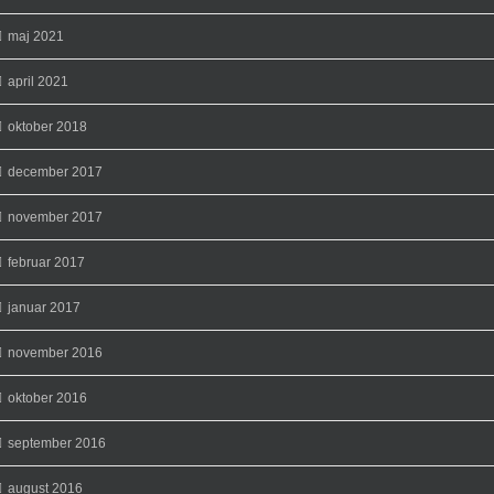
maj 2021
april 2021
oktober 2018
december 2017
november 2017
februar 2017
januar 2017
november 2016
oktober 2016
september 2016
august 2016