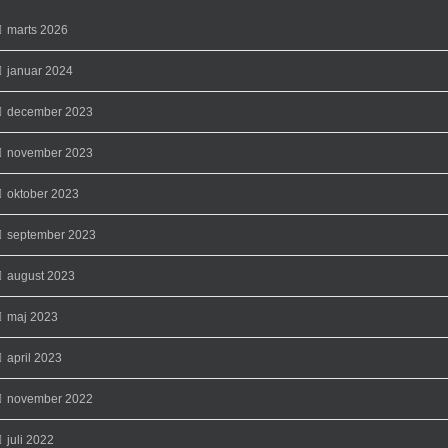
marts 2026
januar 2024
december 2023
november 2023
oktober 2023
september 2023
august 2023
maj 2023
april 2023
november 2022
juli 2022