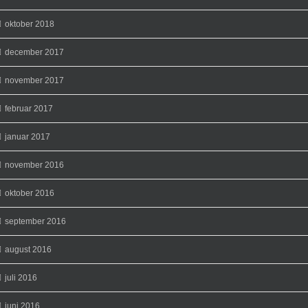
oktober 2018
december 2017
november 2017
februar 2017
januar 2017
november 2016
oktober 2016
september 2016
august 2016
juli 2016
juni 2016