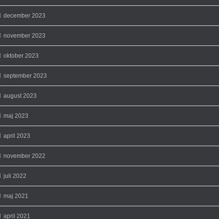
december 2023
november 2023
oktober 2023
september 2023
august 2023
maj 2023
april 2023
november 2022
juli 2022
maj 2021
april 2021