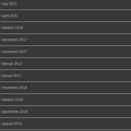
maj 2021
april 2021
oktober 2018
december 2017
november 2017
februar 2017
januar 2017
november 2016
oktober 2016
september 2016
august 2016