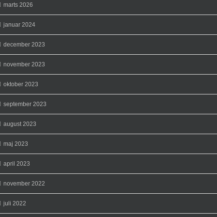
marts 2026
januar 2024
december 2023
november 2023
oktober 2023
september 2023
august 2023
maj 2023
april 2023
november 2022
juli 2022