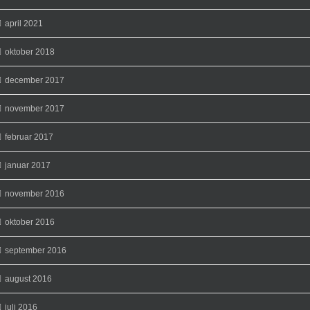
april 2021
oktober 2018
december 2017
november 2017
februar 2017
januar 2017
november 2016
oktober 2016
september 2016
august 2016
juli 2016