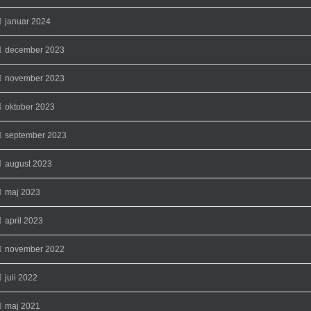
januar 2024
december 2023
november 2023
oktober 2023
september 2023
august 2023
maj 2023
april 2023
november 2022
juli 2022
maj 2021