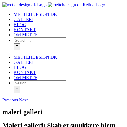
METTEHDESIGN.DK
GALLERI
BLOG
KONTAKT
OM METTE
METTEHDESIGN.DK
GALLERI
BLOG
KONTAKT
OM METTE
Previous
Next
maleri galleri
Maleri galleri: Skab et smukkere hjem