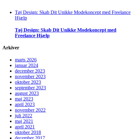
Tøj Design: Skab Dit Unikke Modekoncept med Freelance
Hjælp
Tøj Design: Skab Dit Unikke Modekoncept med
Freelance Hjælp
Arkiver
marts 2026
januar 2024
december 2023
november 2023
oktober 2023
september 2023
august 2023
maj 2023
april 2023
november 2022
juli 2022
maj 2021
april 2021
oktober 2018
december 2017