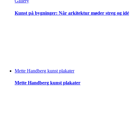
Gallery
Kunst på bygninger: Når arkitektur møder streg og idé
Mette Handberg kunst plakater
Mette Handberg kunst plakater