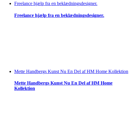
Freelance hjælp fra en beklædningsdesigner.
Freelance hjælp fra en beklædningsdesigner.
Mette Handbergs Kunst Nu En Del af HM Home Kollektion
Mette Handbergs Kunst Nu En Del af HM Home
Kollektion