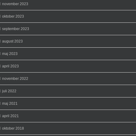
november 2023
oktober 2023
september 2023
august 2023
maj 2023
april 2023
november 2022
juli 2022
maj 2021
april 2021
oktober 2018