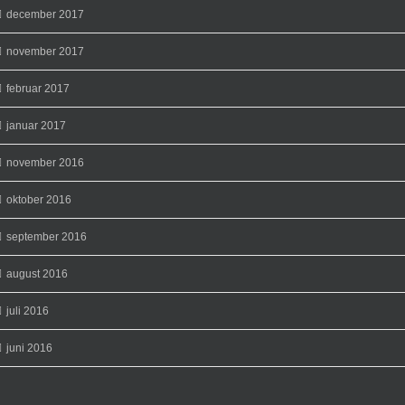
december 2017
november 2017
februar 2017
januar 2017
november 2016
oktober 2016
september 2016
august 2016
juli 2016
juni 2016