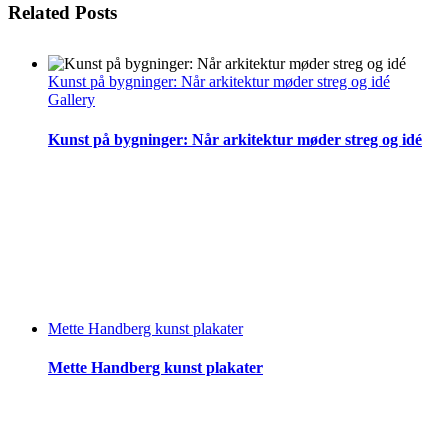
Related Posts
Kunst på bygninger: Når arkitektur møder streg og idé
Gallery
Kunst på bygninger: Når arkitektur møder streg og idé
Mette Handberg kunst plakater
Mette Handberg kunst plakater