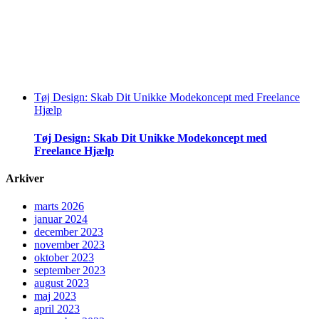
Tøj Design: Skab Dit Unikke Modekoncept med Freelance
Hjælp
Tøj Design: Skab Dit Unikke Modekoncept med
Freelance Hjælp
Arkiver
marts 2026
januar 2024
december 2023
november 2023
oktober 2023
september 2023
august 2023
maj 2023
april 2023