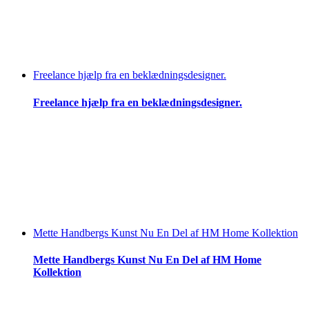
Freelance hjælp fra en beklædningsdesigner.
Freelance hjælp fra en beklædningsdesigner.
Mette Handbergs Kunst Nu En Del af HM Home Kollektion
Mette Handbergs Kunst Nu En Del af HM Home
Kollektion