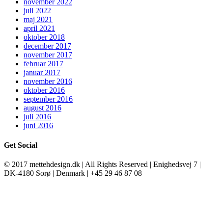
november 2022
juli 2022
maj 2021
april 2021
oktober 2018
december 2017
november 2017
februar 2017
januar 2017
november 2016
oktober 2016
september 2016
august 2016
juli 2016
juni 2016
Get Social
© 2017 mettehdesign.dk | All Rights Reserved | Enighedsvej 7 |
DK-4180 Sorø | Denmark | +45 29 46 87 08