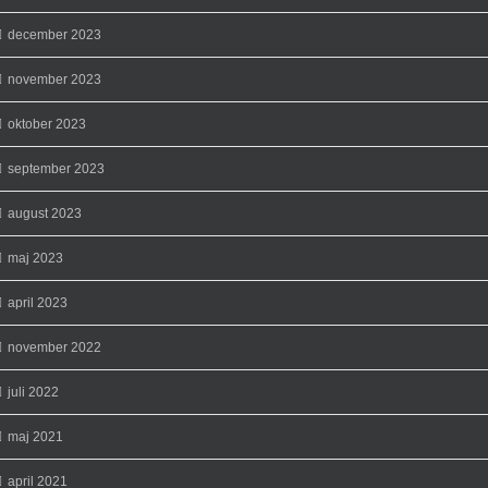
december 2023
november 2023
oktober 2023
september 2023
august 2023
maj 2023
april 2023
november 2022
juli 2022
maj 2021
april 2021