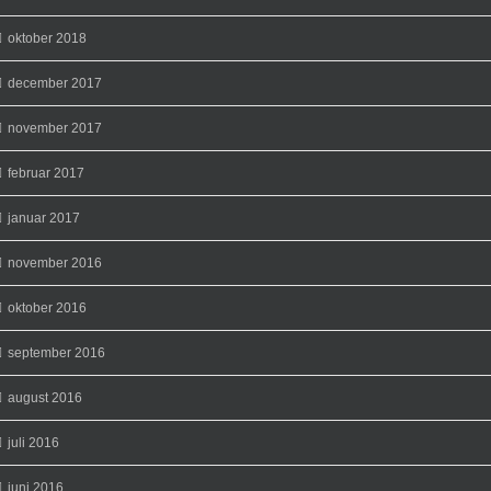
oktober 2018
december 2017
november 2017
februar 2017
januar 2017
november 2016
oktober 2016
september 2016
august 2016
juli 2016
juni 2016