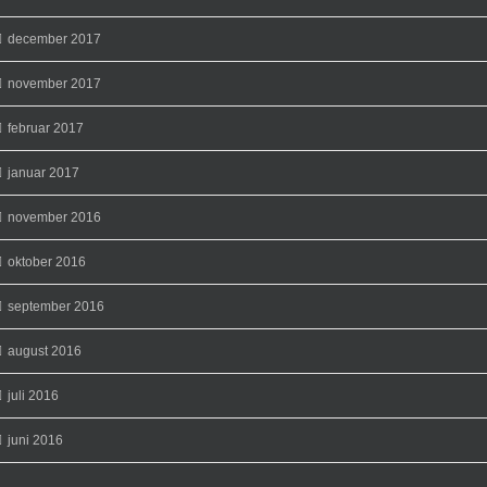
december 2017
november 2017
februar 2017
januar 2017
november 2016
oktober 2016
september 2016
august 2016
juli 2016
juni 2016