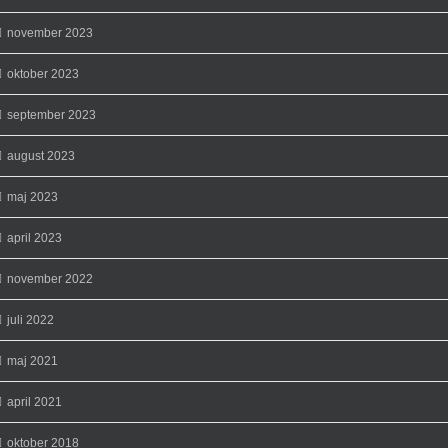
november 2023
oktober 2023
september 2023
august 2023
maj 2023
april 2023
november 2022
juli 2022
maj 2021
april 2021
oktober 2018