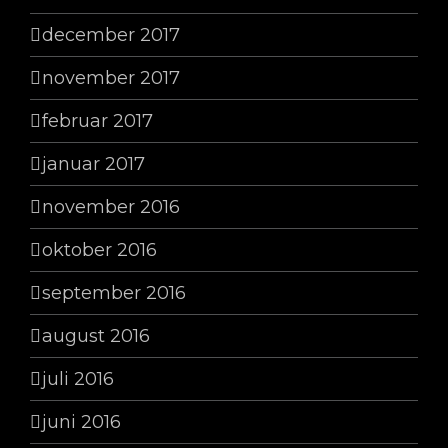
december 2017
november 2017
februar 2017
januar 2017
november 2016
oktober 2016
september 2016
august 2016
juli 2016
juni 2016