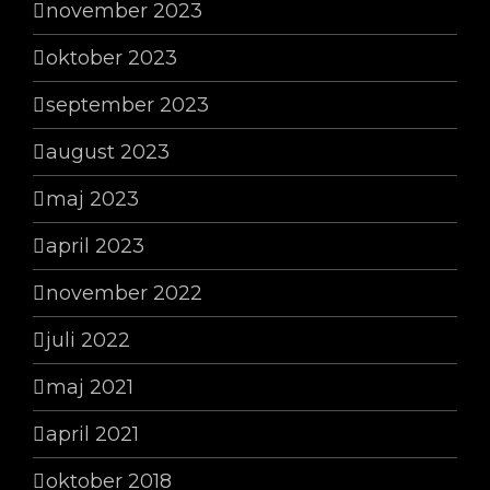
november 2023
oktober 2023
september 2023
august 2023
maj 2023
april 2023
november 2022
juli 2022
maj 2021
april 2021
oktober 2018