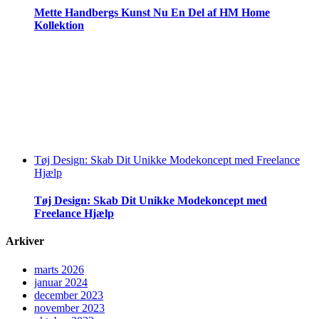
Mette Handbergs Kunst Nu En Del af HM Home
Kollektion
Tøj Design: Skab Dit Unikke Modekoncept med Freelance
Hjælp
Tøj Design: Skab Dit Unikke Modekoncept med
Freelance Hjælp
Arkiver
marts 2026
januar 2024
december 2023
november 2023