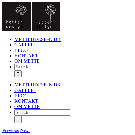
METTEHDESIGN.DK
GALLERI
BLOG
KONTAKT
OM METTE
METTEHDESIGN.DK
GALLERI
BLOG
KONTAKT
OM METTE
Previous
Next