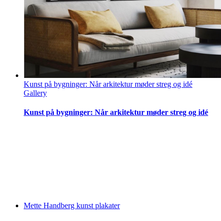
Kunst på bygninger: Når arkitektur møder streg og idé
Gallery
Kunst på bygninger: Når arkitektur møder streg og idé
Mette Handberg kunst plakater