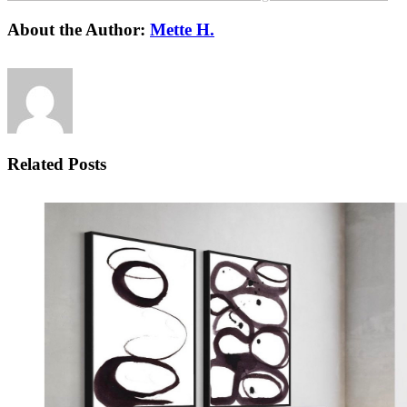
About the Author:
Mette H.
Related Posts