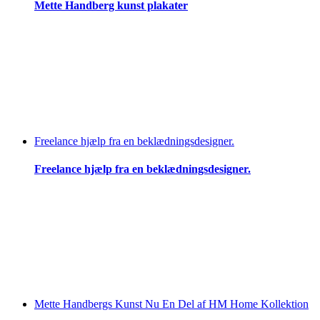
Mette Handberg kunst plakater
Freelance hjælp fra en beklædningsdesigner.
Freelance hjælp fra en beklædningsdesigner.
Mette Handbergs Kunst Nu En Del af HM Home Kollektion