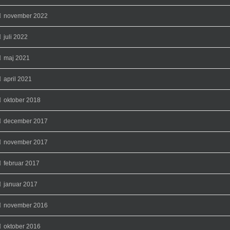
november 2022
juli 2022
maj 2021
april 2021
oktober 2018
december 2017
november 2017
februar 2017
januar 2017
november 2016
oktober 2016