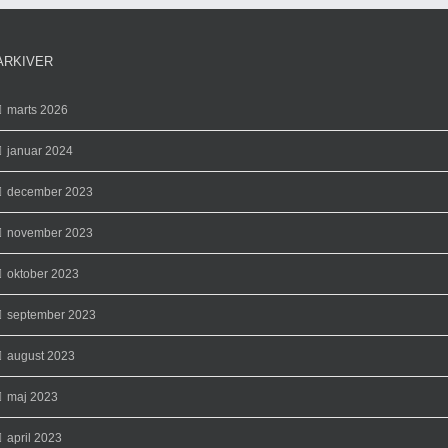
ARKIVER
marts 2026
januar 2024
december 2023
november 2023
oktober 2023
september 2023
august 2023
maj 2023
april 2023