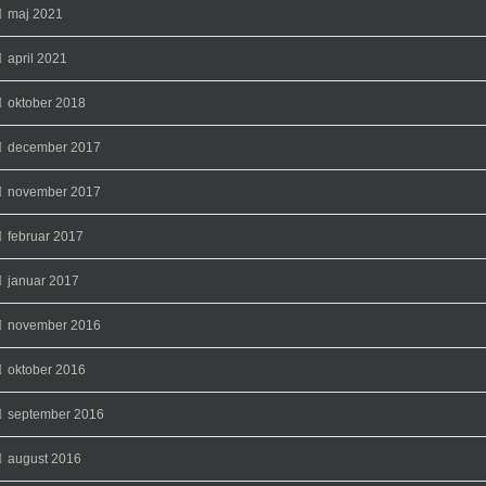
maj 2021
april 2021
oktober 2018
december 2017
november 2017
februar 2017
januar 2017
november 2016
oktober 2016
september 2016
august 2016