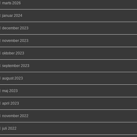
marts 2026
januar 2024
december 2023
november 2023
oktober 2023
september 2023
august 2023
maj 2023
april 2023
november 2022
juli 2022