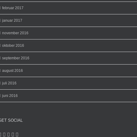
februar 2017
januar 2017
november 2016
oktober 2016
september 2016
august 2016
juli 2016
juni 2016
GET SOCIAL