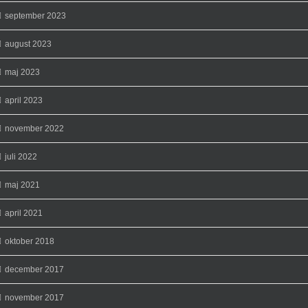
september 2023
august 2023
maj 2023
april 2023
november 2022
juli 2022
maj 2021
april 2021
oktober 2018
december 2017
november 2017