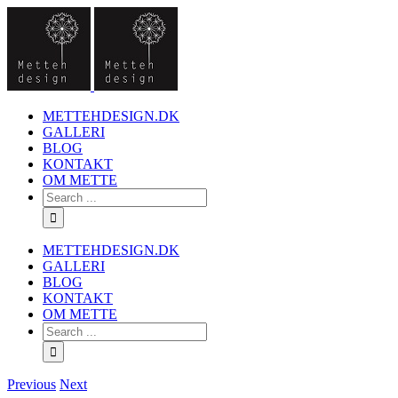
METTEHDESIGN.DK
GALLERI
BLOG
KONTAKT
OM METTE
METTEHDESIGN.DK
GALLERI
BLOG
KONTAKT
OM METTE
Previous
Next