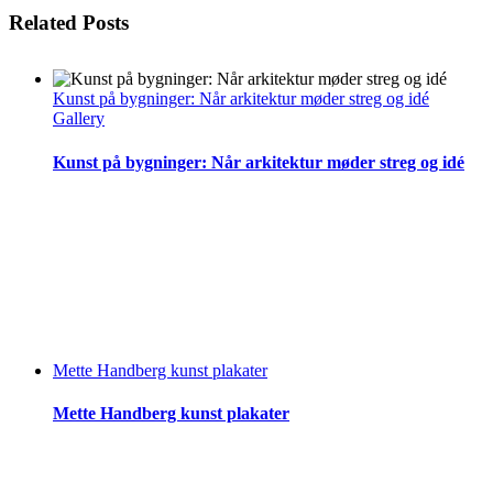
Related Posts
Kunst på bygninger: Når arkitektur møder streg og idé
Gallery
Kunst på bygninger: Når arkitektur møder streg og idé
Mette Handberg kunst plakater
Mette Handberg kunst plakater