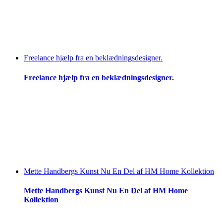
Freelance hjælp fra en beklædningsdesigner.
Freelance hjælp fra en beklædningsdesigner.
Mette Handbergs Kunst Nu En Del af HM Home Kollektion
Mette Handbergs Kunst Nu En Del af HM Home
Kollektion