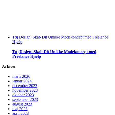
Tøj Design: Skab Dit Unikke Modekoncept med Freelance
Hjælp
Tøj Design: Skab Dit Unikke Modekoncept med
Freelance Hjælp
Arkiver
marts 2026
januar 2024
december 2023
november 2023
oktober 2023
september 2023
august 2023
maj 2023
april 2023