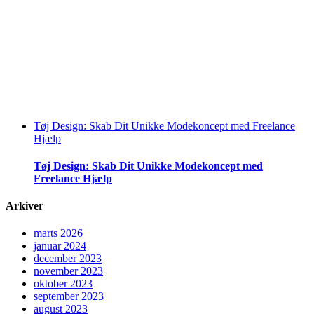
Tøj Design: Skab Dit Unikke Modekoncept med Freelance
Hjælp
Tøj Design: Skab Dit Unikke Modekoncept med
Freelance Hjælp
Arkiver
marts 2026
januar 2024
december 2023
november 2023
oktober 2023
september 2023
august 2023