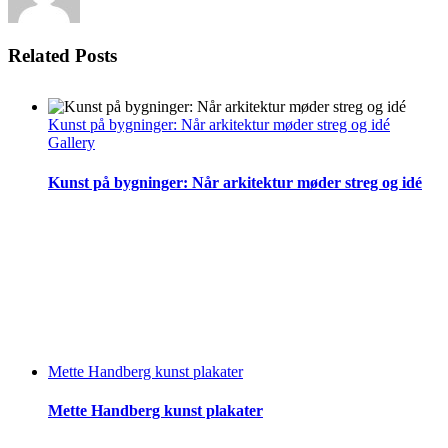
Related Posts
Kunst på bygninger: Når arkitektur møder streg og idé
Gallery
Kunst på bygninger: Når arkitektur møder streg og idé
Mette Handberg kunst plakater
Mette Handberg kunst plakater