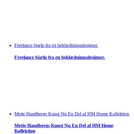
Freelance hjælp fra en beklædningsdesigner.
Freelance hjælp fra en beklædningsdesigner.
Mette Handbergs Kunst Nu En Del af HM Home Kollektion
Mette Handbergs Kunst Nu En Del af HM Home
Kollektion