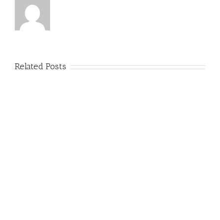
Related Posts