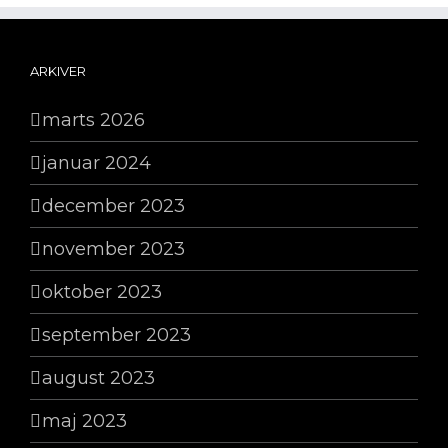
ARKIVER
marts 2026
januar 2024
december 2023
november 2023
oktober 2023
september 2023
august 2023
maj 2023