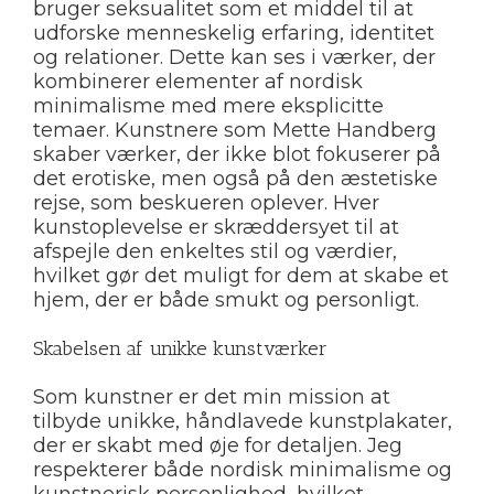
bruger seksualitet som et middel til at
udforske menneskelig erfaring, identitet
og relationer. Dette kan ses i værker, der
kombinerer elementer af nordisk
minimalisme med mere eksplicitte
temaer. Kunstnere som Mette Handberg
skaber værker, der ikke blot fokuserer på
det erotiske, men også på den æstetiske
rejse, som beskueren oplever. Hver
kunstoplevelse er skræddersyet til at
afspejle den enkeltes stil og værdier,
hvilket gør det muligt for dem at skabe et
hjem, der er både smukt og personligt.
Skabelsen af unikke kunstværker
Som kunstner er det min mission at
tilbyde unikke, håndlavede kunstplakater,
der er skabt med øje for detaljen. Jeg
respekterer både nordisk minimalisme og