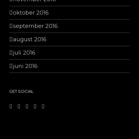
oktober 2016
september 2016
august 2016
juli 2016
juni 2016
GET SOCIAL