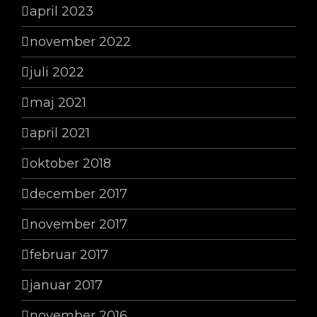
april 2023
november 2022
juli 2022
maj 2021
april 2021
oktober 2018
december 2017
november 2017
februar 2017
januar 2017
november 2016