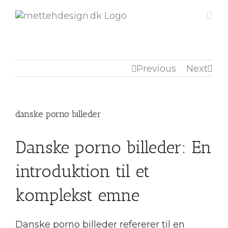
Previous
Next
danske porno billeder
Danske porno billeder: En
introduktion til et
komplekst emne
Danske porno billeder refererer til en