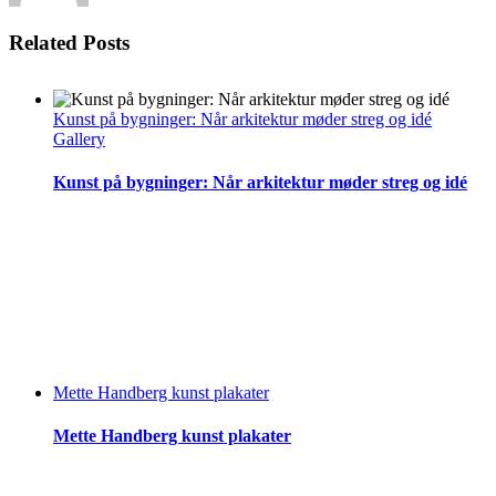
Related Posts
Kunst på bygninger: Når arkitektur møder streg og idé
Gallery
Kunst på bygninger: Når arkitektur møder streg og idé
Mette Handberg kunst plakater
Mette Handberg kunst plakater