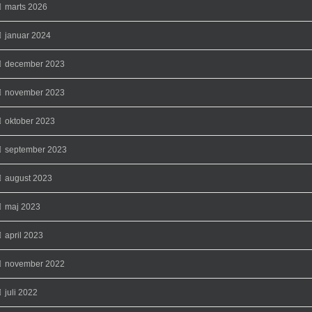
marts 2026
januar 2024
december 2023
november 2023
oktober 2023
september 2023
august 2023
maj 2023
april 2023
november 2022
juli 2022