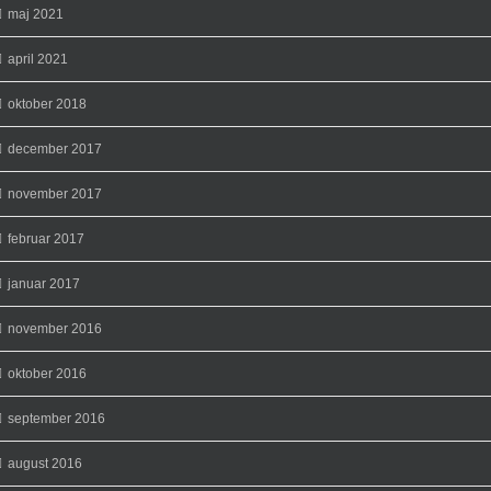
maj 2021
april 2021
oktober 2018
december 2017
november 2017
februar 2017
januar 2017
november 2016
oktober 2016
september 2016
august 2016