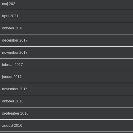
maj 2021
april 2021
oktober 2018
december 2017
november 2017
februar 2017
januar 2017
november 2016
oktober 2016
september 2016
august 2016