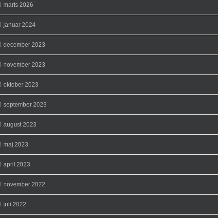
marts 2026
januar 2024
december 2023
november 2023
oktober 2023
september 2023
august 2023
maj 2023
april 2023
november 2022
juli 2022