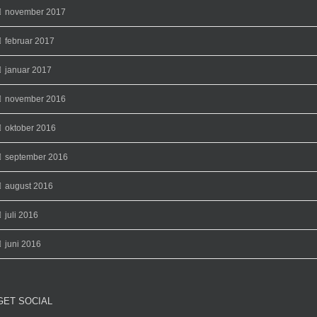
november 2017
februar 2017
januar 2017
november 2016
oktober 2016
september 2016
august 2016
juli 2016
juni 2016
GET SOCIAL