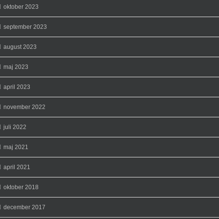
oktober 2023
september 2023
august 2023
maj 2023
april 2023
november 2022
juli 2022
maj 2021
april 2021
oktober 2018
december 2017