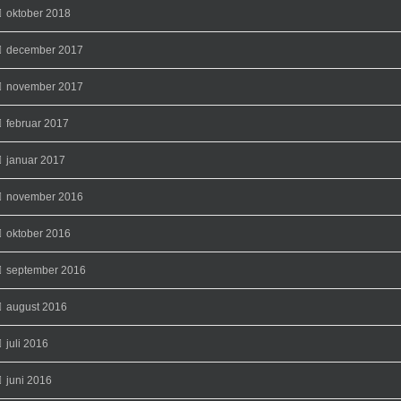
oktober 2018
december 2017
november 2017
februar 2017
januar 2017
november 2016
oktober 2016
september 2016
august 2016
juli 2016
juni 2016