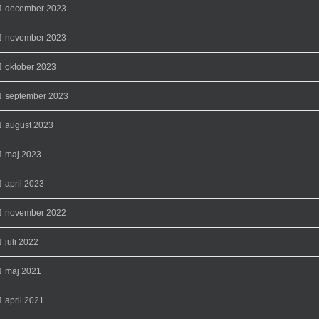
december 2023
november 2023
oktober 2023
september 2023
august 2023
maj 2023
april 2023
november 2022
juli 2022
maj 2021
april 2021