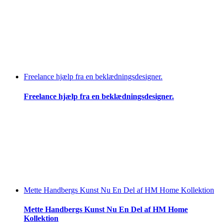
Freelance hjælp fra en beklædningsdesigner.
Freelance hjælp fra en beklædningsdesigner.
Mette Handbergs Kunst Nu En Del af HM Home Kollektion
Mette Handbergs Kunst Nu En Del af HM Home
Kollektion