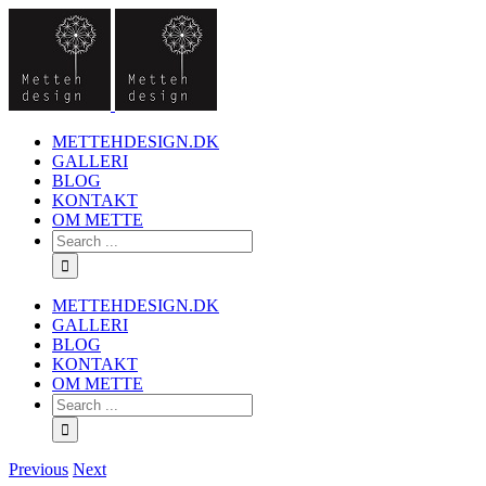
METTEHDESIGN.DK
GALLERI
BLOG
KONTAKT
OM METTE
METTEHDESIGN.DK
GALLERI
BLOG
KONTAKT
OM METTE
Previous
Next