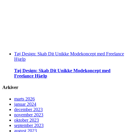
Tøj Design: Skab Dit Unikke Modekoncept med Freelance
Hjælp
Tøj Design: Skab Dit Unikke Modekoncept med
Freelance Hjælp
Arkiver
marts 2026
januar 2024
december 2023
november 2023
oktober 2023
september 2023
august 2023