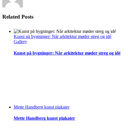
Related Posts
Kunst på bygninger: Når arkitektur møder streg og idé
Gallery
Kunst på bygninger: Når arkitektur møder streg og idé
Mette Handberg kunst plakater
Mette Handberg kunst plakater